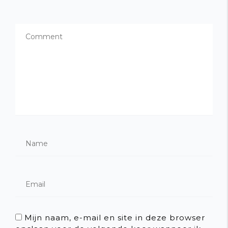
Mijn naam, e-mail en site in deze browser