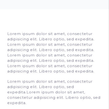
Lorem ipsum dolor sit amet, consectetur
adipisicing elit. Libero optio, sed expedita.
Lorem ipsum dolor sit amet, consectetur
adipisicing elit. Libero optio, sed expedita.
Lorem ipsum dolor sit amet, consectetur
adipisicing elit. Libero optio, sed expedita.
Lorem ipsum dolor sit amet, consectetur
adipisicing elit. Libero optio, sed expedita.
Lorem ipsum dolor sit amet, consectetur
adipisicing elit. Libero optio, sed
expedita.Lorem ipsum dolor sit amet,
consectetur adipisicing elit. Libero optio, sed
expedita.